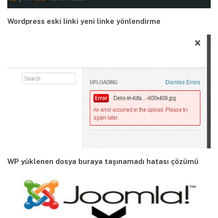
Wordpress eski linki yeni linke yönlendirme
WP yüklenen dosya buraya taşınamadı hatası çözümü