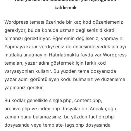
kaldırmak
Wordpress teması üzerinde bir kaç kod düzenlemeniz
gerekiyor, bu da konuda uzman değilseniz dikkatli
olmanızı gerektiriyor. Eğer emin değilseniz, yapmayın.
Yapmaya karar verdiyseniz de öncesinde yedek almayı
mutlaka unutmayın. Hatırlatmakta fayda var Wordpress
temaları, yazar adını göstermek için farklı kod
varyasyonları kullanır. Bu yüzden tema dosyanızda
yazar adını görüntüleyen kodu bulmanız ve düzenleme
yapmanız gerekir.
Bu kodlar genellikle single.php, content.php,
archive.php ve index.php dosyalarıdır. Ancak çoğu
zaman bunu bulamazsınız, bu yüzden fuction.php
dosyasında veya template-tags.php dosyasında