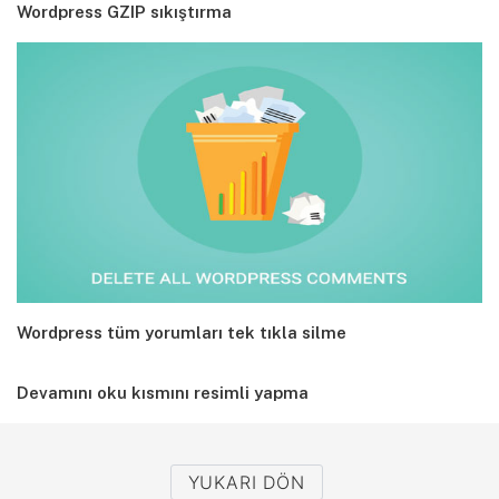
Wordpress GZIP sıkıştırma
Wordpress tüm yorumları tek tıkla silme
Devamını oku kısmını resimli yapma
YUKARI DÖN