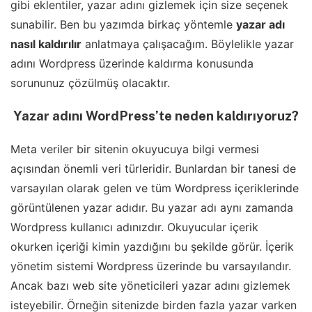
gibi eklentiler, yazar adını gizlemek için size seçenek
sunabilir. Ben bu yazımda birkaç yöntemle
yazar adı
nasıl kaldırılır
anlatmaya çalışacağım. Böylelikle yazar
adını Wordpress üzerinde kaldırma konusunda
sorununuz çözülmüş olacaktır.
Yazar adını WordPress’te neden kaldırıyoruz?
Meta veriler bir sitenin okuyucuya bilgi vermesi
açısından önemli veri türleridir. Bunlardan bir tanesi de
varsayılan olarak gelen ve tüm Wordpress içeriklerinde
görüntülenen yazar adıdır. Bu yazar adı aynı zamanda
Wordpress kullanıcı adınızdır. Okuyucular içerik
okurken içeriği kimin yazdığını bu şekilde görür. İçerik
yönetim sistemi Wordpress üzerinde bu varsayılandır.
Ancak bazı web site yöneticileri yazar adını gizlemek
isteyebilir. Örneğin sitenizde birden fazla yazar varken