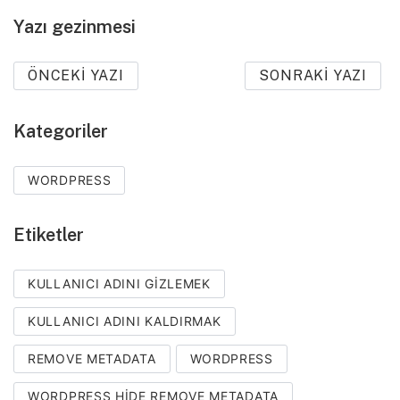
Yazı gezinmesi
ÖNCEKI YAZI
SONRAKI YAZI
Kategoriler
WORDPRESS
Etiketler
KULLANICI ADINI GIZLEMEK
KULLANICI ADINI KALDIRMAK
REMOVE METADATA
WORDPRESS
WORDPRESS HIDE REMOVE METADATA