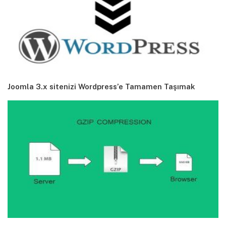
Joomla 3.x sitenizi Wordpress’e Tamamen Taşımak