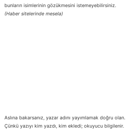
bunların isimlerinin gözükmesini istemeyebilirsiniz.
(Haber sitelerinde mesela)
Aslına bakarsanız, yazar adını yayımlamak doğru olan.
Çünkü yazıyı kim yazdı, kim ekledi; okuyucu bilgilenir.