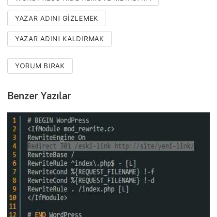
YAZAR ADINI GIZLEMEK
YAZAR ADINI KALDIRMAK
YORUM BIRAK
Benzer Yazılar