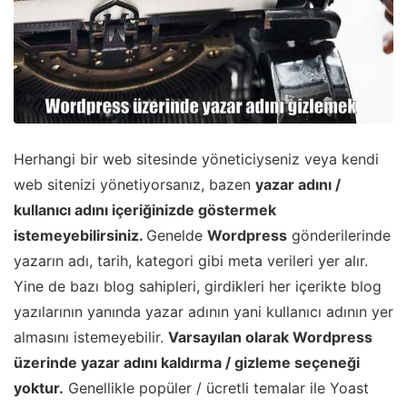
Herhangi bir web sitesinde yöneticiyseniz veya kendi
web sitenizi yönetiyorsanız, bazen
yazar adını /
kullanıcı adını içeriğinizde göstermek
istemeyebilirsiniz.
Genelde
Wordpress
gönderilerinde
yazarın adı, tarih, kategori gibi meta verileri yer alır.
Yine de bazı blog sahipleri, girdikleri her içerikte blog
yazılarının yanında yazar adının yani kullanıcı adının yer
almasını istemeyebilir.
Varsayılan olarak Wordpress
üzerinde yazar adını kaldırma / gizleme seçeneği
yoktur.
Genellikle popüler / ücretli temalar ile Yoast