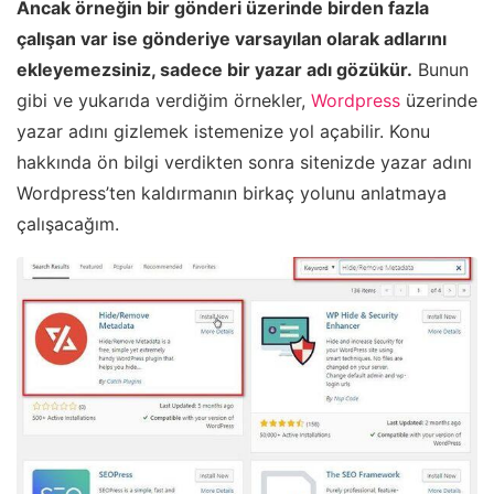
Ancak örneğin bir gönderi üzerinde birden fazla
çalışan var ise gönderiye varsayılan olarak adlarını
ekleyemezsiniz, sadece bir yazar adı gözükür.
Bunun
gibi ve yukarıda verdiğim örnekler,
Wordpress
üzerinde
yazar adını gizlemek istemenize yol açabilir. Konu
hakkında ön bilgi verdikten sonra sitenizde yazar adını
Wordpress’ten kaldırmanın birkaç yolunu anlatmaya
çalışacağım.