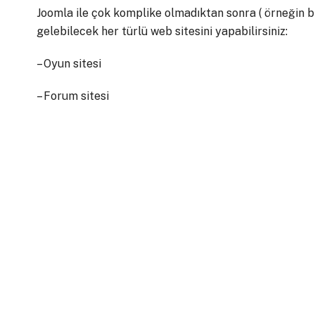
Joomla ile çok komplike olmadıktan sonra ( örneğin bi
gelebilecek her türlü web sitesini yapabilirsiniz:
– Oyun sitesi
– Forum sitesi