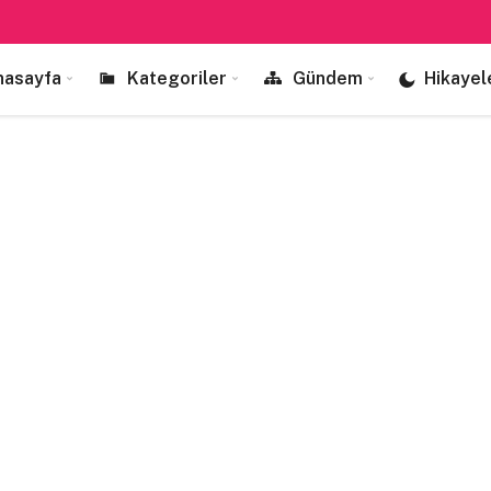
nasayfa
Kategoriler
Gündem
Hikayel