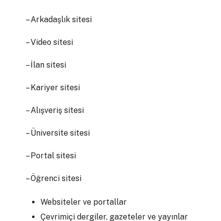
– Arkadaşlık sitesi
– Video sitesi
– İlan sitesi
– Kariyer sitesi
– Alışveriş sitesi
– Üniversite sitesi
– Portal sitesi
– Öğrenci sitesi
Websiteler ve portallar
Çevrimiçi dergiler, gazeteler ve yayınlar