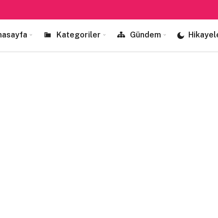
nasayfa
Kategoriler
Gündem
Hikayel