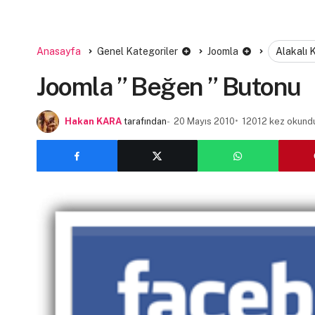
Anasayfa
Genel Kategoriler
Joomla
Alakalı 
Joomla ” Beğen ” Butonu
Hakan KARA
tarafından
20 Mayıs 2010
12012 kez okund