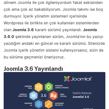
dönem Joomla ile çok ilgileniyordum fakat eskisinden
çok ama çok az bakabiliyorum. Joomla takımı ise boş
durmuyor. İçerik yönetim sistemleri içerisinde
Wordpress ile birlikte en çok kullanılan sistemlerden
olan
Joomla 3.6
kararlı sürümü yayınlandı.
Joomla
3.6.0
şeklinde yayınlanan sürüm, Joomla’nın bu yazıyı
yazdığım andaki en güncel ve kararlı sürümü. Sitenizde
Joomla içerik yönetim sistemi kullanıyorsanız, sizin de
bu sürüme geçmenizi öneriyoruz.
Joomla 3.6 Yayınlandı