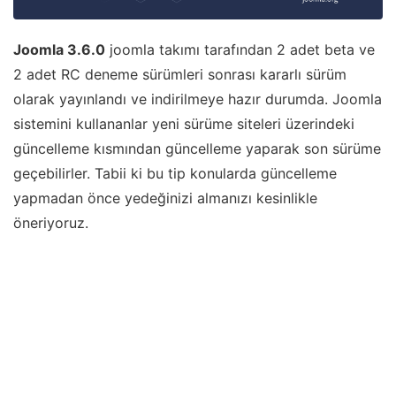
Joomla 3.6.0
joomla takımı tarafından 2 adet beta ve
2 adet RC deneme sürümleri sonrası kararlı sürüm
olarak yayınlandı ve indirilmeye hazır durumda. Joomla
sistemini kullananlar yeni sürüme siteleri üzerindeki
güncelleme kısmından güncelleme yaparak son sürüme
geçebilirler. Tabii ki bu tip konularda güncelleme
yapmadan önce yedeğinizi almanızı kesinlikle
öneriyoruz.