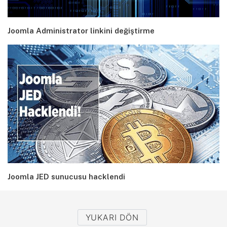
Joomla Administrator linkini değiştirme
Joomla JED sunucusu hacklendi
YUKARI DÖN