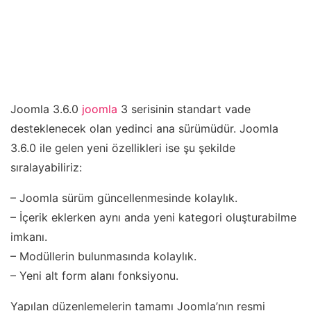
Joomla 3.6.0
joomla
3 serisinin standart vade
desteklenecek olan yedinci ana sürümüdür. Joomla
3.6.0 ile gelen yeni özellikleri ise şu şekilde
sıralayabiliriz:
– Joomla sürüm güncellenmesinde kolaylık.
– İçerik eklerken aynı anda yeni kategori oluşturabilme
imkanı.
– Modüllerin bulunmasında kolaylık.
– Yeni alt form alanı fonksiyonu.
Yapılan düzenlemelerin tamamı Joomla’nın resmi