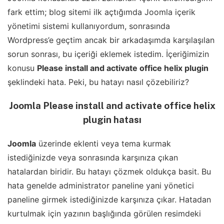
fark ettim; blog sitemi ilk açtığımda Joomla içerik
yönetimi sistemi kullanıyordum, sonrasında
Wordpress’e geçtim ancak bir arkadaşımda karşılaşılan
sorun sonrası, bu içeriği eklemek istedim. İçeriğimizin
konusu
Please install and activate office helix plugin
şeklindeki hata. Peki, bu hatayı nasıl çözebiliriz?
Joomla Please install and activate office helix
plugin hatası
Joomla
üzerinde eklenti veya tema kurmak
istediğinizde veya sonrasında karşınıza çıkan
hatalardan biridir. Bu hatayı çözmek oldukça basit. Bu
hata genelde administrator paneline yani yönetici
paneline girmek istediğinizde karşınıza çıkar. Hatadan
kurtulmak için yazının başlığında görülen resimdeki