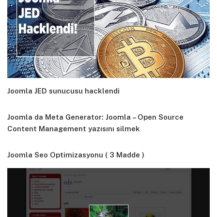
Joomla JED sunucusu hacklendi
Joomla da Meta Generator: Joomla – Open Source
Content Management yazısını silmek
Joomla Seo Optimizasyonu ( 3 Madde )