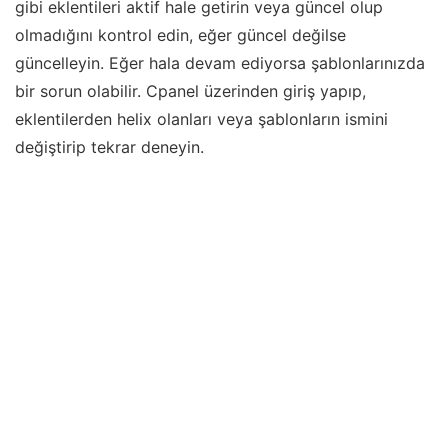
gibi eklentileri aktif hale getirin veya güncel olup
olmadığını kontrol edin, eğer güncel değilse
güncelleyin. Eğer hala devam ediyorsa şablonlarınızda
bir sorun olabilir. Cpanel üzerinden giriş yapıp,
eklentilerden helix olanları veya şablonların ismini
değiştirip tekrar deneyin.