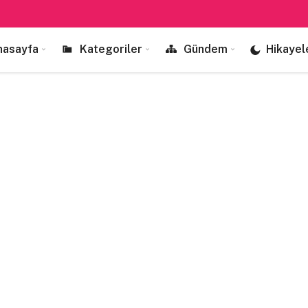
nasayfa
Kategoriler
Gündem
Hikayel