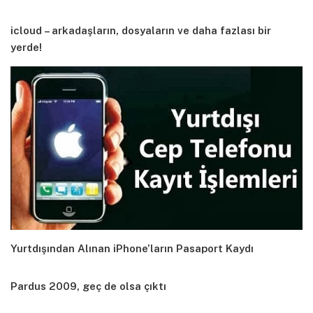
icloud – arkadaşların, dosyaların ve daha fazlası bir
yerde!
Yurtdışından Alınan iPhone’ların Pasaport Kaydı
Pardus 2009, geç de olsa çıktı