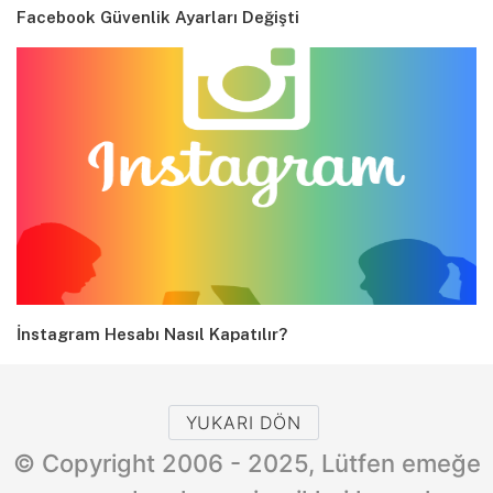
Facebook Güvenlik Ayarları Değişti
İnstagram Hesabı Nasıl Kapatılır?
YUKARI DÖN
© Copyright 2006 - 2025, Lütfen emeğe