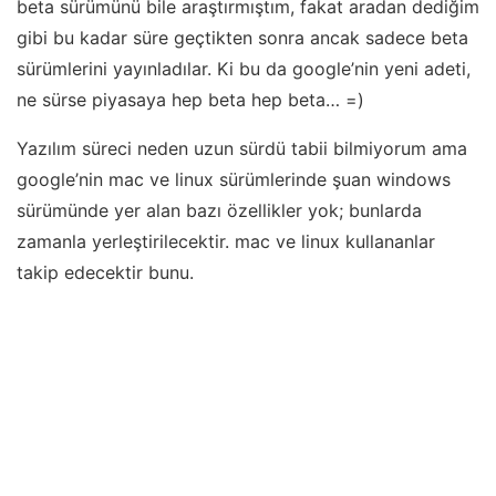
beta sürümünü bile araştırmıştım, fakat aradan dediğim
gibi bu kadar süre geçtikten sonra ancak sadece beta
sürümlerini yayınladılar. Ki bu da google’nin yeni adeti,
ne sürse piyasaya hep beta hep beta… =)
Yazılım süreci neden uzun sürdü tabii bilmiyorum ama
google’nin mac ve linux sürümlerinde şuan windows
sürümünde yer alan bazı özellikler yok; bunlarda
zamanla yerleştirilecektir. mac ve linux kullananlar
takip edecektir bunu.