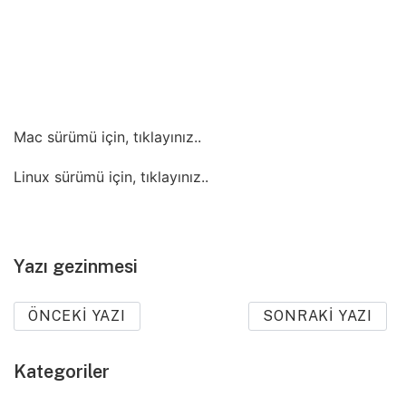
Mac sürümü için, tıklayınız..
Linux sürümü için, tıklayınız..
Yazı gezinmesi
ÖNCEKI YAZI
SONRAKI YAZI
Kategoriler