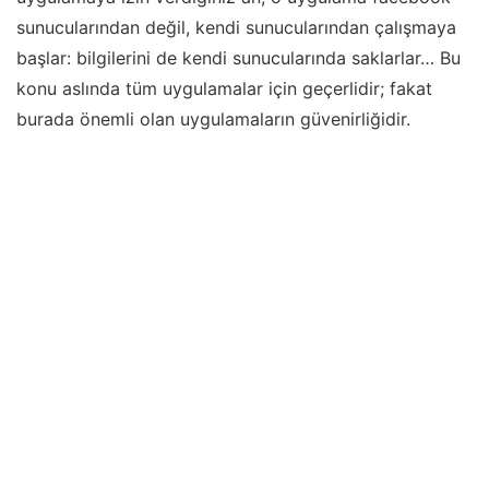
sunucularından değil, kendi sunucularından çalışmaya
başlar: bilgilerini de kendi sunucularında saklarlar… Bu
konu aslında tüm uygulamalar için geçerlidir; fakat
burada önemli olan uygulamaların güvenirliğidir.