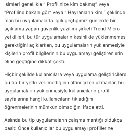
İsimleri genellikle ” Profilinize kim bakmış” veya
“Profiline bakanı gör” veya ” Hayranların kim ” şeklinde
olan bu uygulamalarla ilgili geçtiğimiz günlerde bir
açıklama yapan güvenlik yazılımı şirketi Trend Micro
yetkilileri, bu tür uygulamaların kesinlikle yüklenmemesi
gerektiğini açıklarken, bu uygulamaların yüklenmesiyle
kişilerin profil bilgilerinin bu uygulamayı geliştirenlerin
eline geçtiğine dikkat çekti.
Hiçbir şekilde kullanıcılara veya uygulama geliştiricilere
bu tip bir yetki verilmediğinin altını çizen uzmanlar, bu
uygulamaların yüklenmesiyle kullanıcıların profil
sayfalarına hangi kullanıcıların tıkladığını
öğrenmelerinin mümkün olmadığını ifade etti.
Aslında bu tip uygulamaların çalışma mantığı oldukça
basit: Önce kullanıcılar bu uygulamayı profillerine