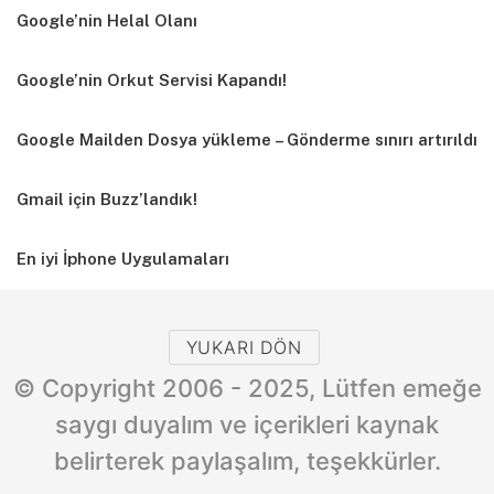
Google’nin Helal Olanı
Google’nin Orkut Servisi Kapandı!
Google Mailden Dosya yükleme – Gönderme sınırı artırıldı
Gmail için Buzz’landık!
En iyi İphone Uygulamaları
YUKARI DÖN
© Copyright 2006 - 2025, Lütfen emeğe
saygı duyalım ve içerikleri kaynak
belirterek paylaşalım, teşekkürler.