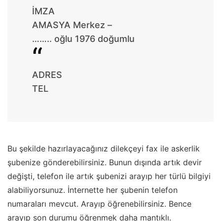
İMZA
AMASYA Merkez –
…….. oğlu 1976 doğumlu
ADRES
TEL
Bu şekilde hazırlayacağınız dilekçeyi fax ile askerlik
şubenize gönderebilirsiniz. Bunun dışında artık devir
değişti, telefon ile artık şubenizi arayıp her türlü bilgiyi
alabiliyorsunuz. İnternette her şubenin telefon
numaraları mevcut. Arayıp öğrenebilirsiniz. Bence
arayıp son durumu öğrenmek daha mantıklı.