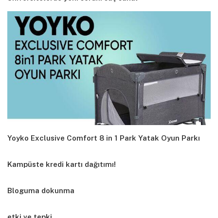
Yoyko Exclusive Comfort 8 in 1 Park Yatak Oyun Parkı
Kampüste kredi kartı dağıtımı!
Bloguma dokunma
etki ve tepki