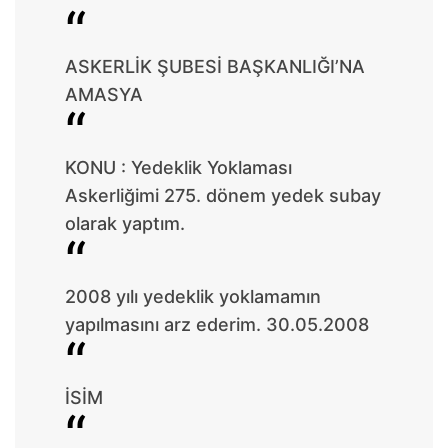
ASKERLİK ŞUBESİ BAŞKANLIĞI’NA
AMASYA
KONU : Yedeklik Yoklaması
Askerliğimi 275. dönem yedek subay
olarak yaptım.
2008 yılı yedeklik yoklamamın
yapılmasını arz ederim. 30.05.2008
İSİM