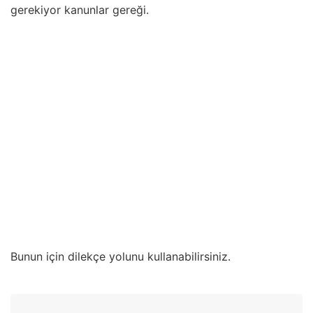
gerekiyor kanunlar gereği.
Bunun için dilekçe yolunu kullanabilirsiniz.