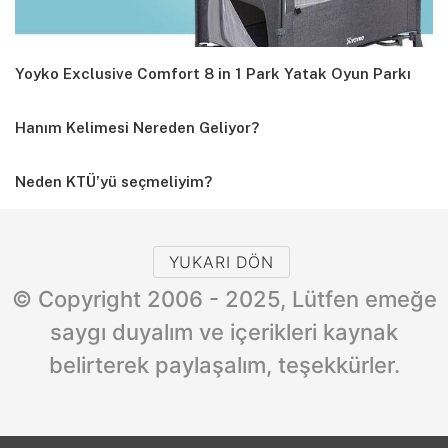
Yoyko Exclusive Comfort 8 in 1 Park Yatak Oyun Parkı
Hanım Kelimesi Nereden Geliyor?
Neden KTÜ’yü seçmeliyim?
YUKARI DÖN
© Copyright 2006 - 2025, Lütfen emeğe
saygı duyalım ve içerikleri kaynak
belirterek paylaşalım, teşekkürler.