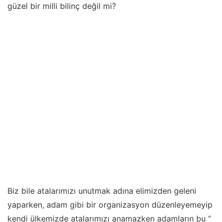
güzel bir milli bilinç değil mi?
Biz bile atalarımızı unutmak adına elimizden geleni
yaparken, adam gibi bir organizasyon düzenleyemeyip
kendi ülkemizde atalarımızı anamazken adamların bu ”