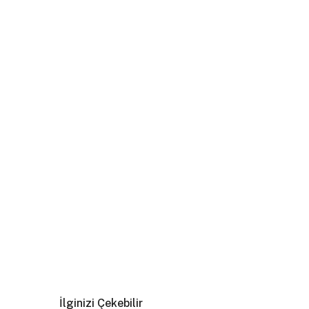
İlginizi Çekebilir