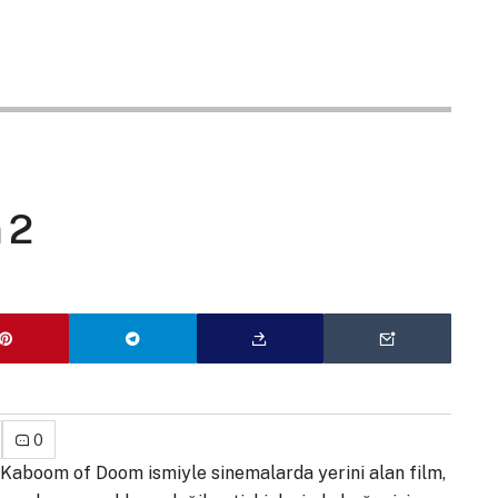
 2
0
Kaboom of Doom ismiyle sinemalarda yerini alan film,