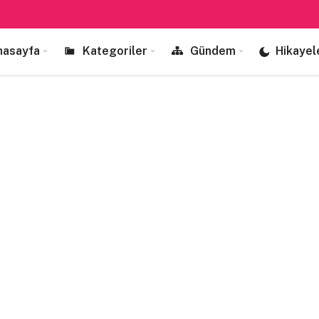
nasayfa
Kategoriler
Gündem
Hikayel