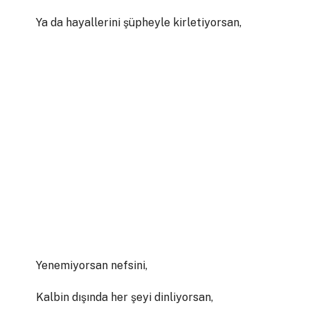
Ya da hayallerini şüpheyle kirletiyorsan,
Yenemiyorsan nefsini,
Kalbin dışında her şeyi dinliyorsan,