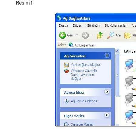
Resim:1