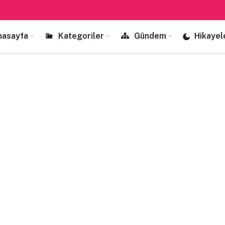
nasayfa
Kategoriler
Gündem
Hikayel