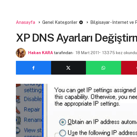
Anasayfa
Genel Kategoriler
Bilgisayar - İnternet ve
XP DNS Ayarları Değiştir
Hakan KARA
tarafından
18 Mart 2011
13375 kez okundu