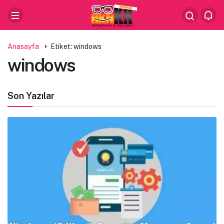
Anasayfa
Etiket: windows
windows
Son Yazılar