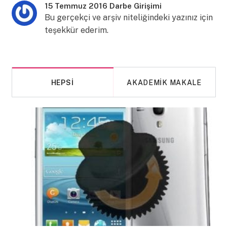
15 Temmuz 2016 Darbe Girişimi
Bu gerçekçi ve arşiv niteliğindeki yazınız için
teşekkür ederim.
HEPSI
AKADEMIK MAKALE