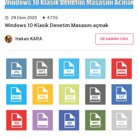
28 Ekim 2020
4735
Windows 10 Klasik Denetim Masasını açmak
Hakan KARA
DEVAMINI OKU