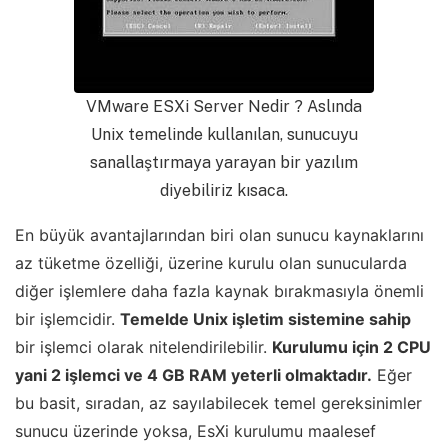
VMware ESXi Server Nedir ? Aslında
Unix temelinde kullanılan, sunucuyu
sanallaştırmaya yarayan bir yazılım
diyebiliriz kısaca.
En büyük avantajlarından biri olan sunucu kaynaklarını
az tüketme özelliği, üzerine kurulu olan sunucularda
diğer işlemlere daha fazla kaynak bırakmasıyla önemli
bir işlemcidir.
Temelde Unix işletim sistemine sahip
bir işlemci olarak nitelendirilebilir.
Kurulumu için 2 CPU
yani 2 işlemci ve 4 GB RAM yeterli olmaktadır.
Eğer
bu basit, sıradan, az sayılabilecek temel gereksinimler
sunucu üzerinde yoksa, EsXi kurulumu maalesef