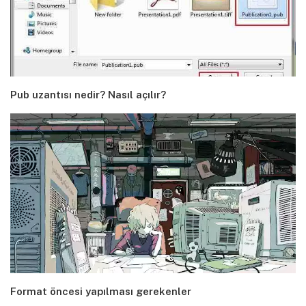
Pub uzantısı nedir? Nasıl açılır?
Format öncesi yapılması gerekenler