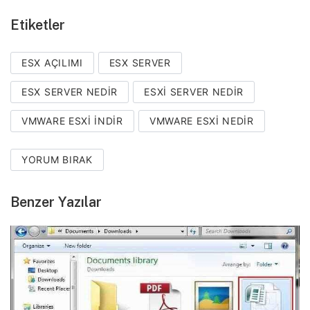
Etiketler
ESX AÇILIMI
ESX SERVER
ESX SERVER NEDIR
ESXI SERVER NEDIR
VMWARE ESXI INDIR
VMWARE ESXI NEDIR
YORUM BIRAK
Benzer Yazılar