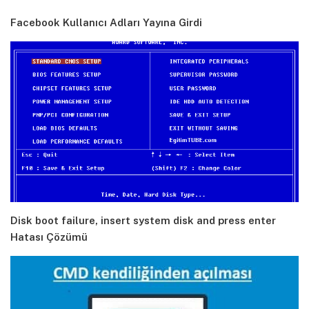
Facebook Kullanıcı Adları Yayına Girdi
Disk boot failure, insert system disk and press enter
Hatası Çözümü