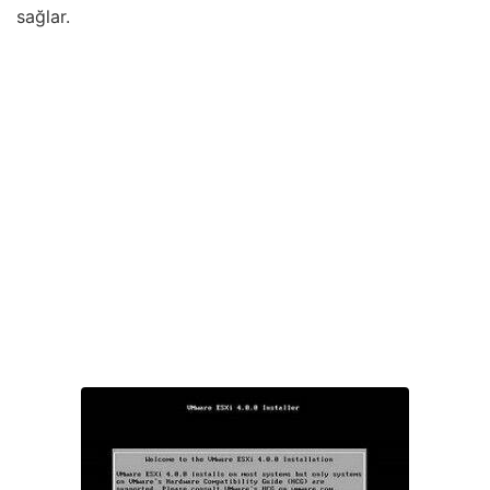
sağlar.