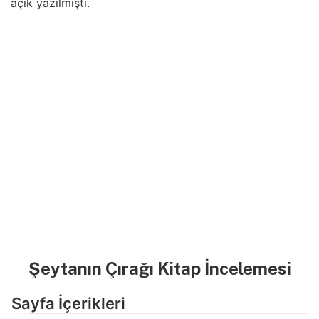
açık yazılmıştı.
Şeytanın Çırağı Kitap İncelemesi
Sayfa İçerikleri