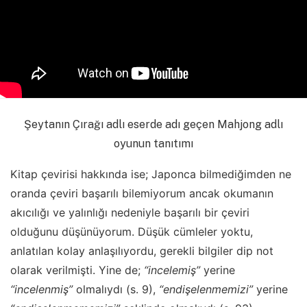
Şeytanın Çırağı adlı eserde adı geçen Mahjong adlı
oyunun tanıtımı
Kitap çevirisi hakkında ise; Japonca bilmediğimden ne
oranda çeviri başarılı bilemiyorum ancak okumanın
akıcılığı ve yalınlığı nedeniyle başarılı bir çeviri
olduğunu düşünüyorum. Düşük cümleler yoktu,
anlatılan kolay anlaşılıyordu, gerekli bilgiler dip not
olarak verilmişti. Yine de;
“incelemiş”
yerine
“incelenmiş”
olmalıydı (s. 9),
“endişelenmemizi”
yerine