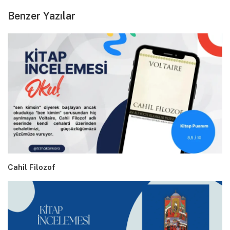
Benzer Yazılar
Cahil Filozof