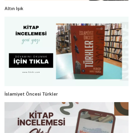
Altın Işık
İslamiyet Öncesi Türkler