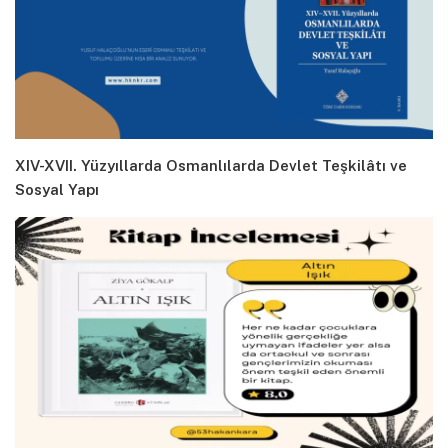
XIV-XVII. Yüzyıllarda Osmanlılarda Devlet Teşkilâtı ve
Sosyal Yapı