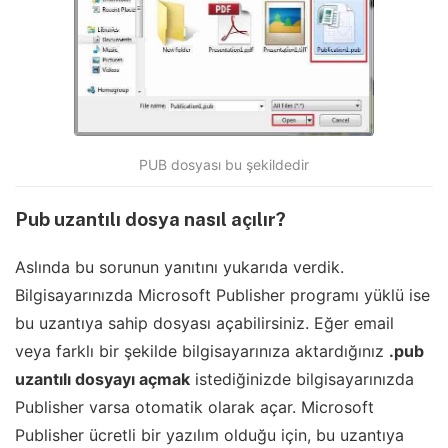
PUB dosyası bu şekildedir
Pub uzantılı dosya nasıl açılır?
Aslında bu sorunun yanıtını yukarıda verdik.
Bilgisayarınızda Microsoft Publisher programı yüklü ise
bu uzantıya sahip dosyası açabilirsiniz. Eğer email
veya farklı bir şekilde bilgisayarınıza aktardığınız
.pub
uzantılı dosyayı açmak
istediğinizde bilgisayarınızda
Publisher varsa otomatik olarak açar. Microsoft
Publisher ücretli bir yazılım olduğu için, bu uzantıya