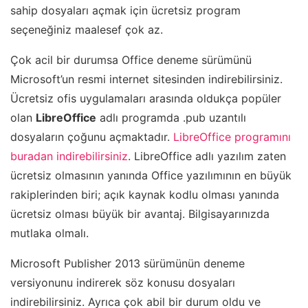
sahip dosyaları açmak için ücretsiz program
seçeneğiniz maalesef çok az.
Çok acil bir durumsa Office deneme sürümünü
Microsoft’un resmi internet sitesinden indirebilirsiniz.
Ücretsiz ofis uygulamaları arasında oldukça popüler
olan
LibreOffice
adlı programda .pub uzantılı
dosyaların çoğunu açmaktadır.
LibreOffice programını
buradan indirebilirsiniz
. LibreOffice adlı yazılım zaten
ücretsiz olmasının yanında Office yazılımının en büyük
rakiplerinden biri; açık kaynak kodlu olması yanında
ücretsiz olması büyük bir avantaj. Bilgisayarınızda
mutlaka olmalı.
Microsoft Publisher 2013 sürümünün deneme
versiyonunu indirerek söz konusu dosyaları
indirebilirsiniz. Ayrıca çok abil bir durum oldu ve