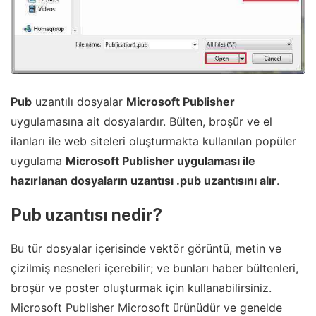
Pub
uzantılı dosyalar
Microsoft Publisher
uygulamasına ait dosyalardır. Bülten, broşür ve el
ilanları ile web siteleri oluşturmakta kullanılan popüler
uygulama
Microsoft Publisher uygulaması ile
hazırlanan dosyaların uzantısı .pub uzantısını alır
.
Pub uzantısı nedir?
Bu tür dosyalar içerisinde vektör görüntü, metin ve
çizilmiş nesneleri içerebilir; ve bunları haber bültenleri,
broşür ve poster oluşturmak için kullanabilirsiniz.
Microsoft Publisher Microsoft ürünüdür ve genelde