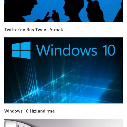
Twitter’de Boş Tweet Atmak
Windows 10 Hızlandırma