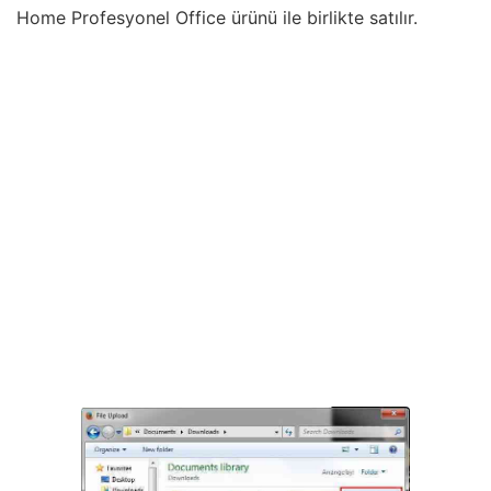
Home Profesyonel Office ürünü ile birlikte satılır.