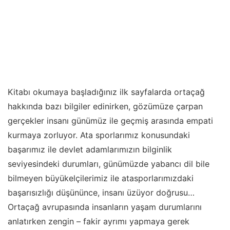
Kitabı okumaya başladığınız ilk sayfalarda ortaçağ
hakkında bazı bilgiler edinirken, gözümüze çarpan
gerçekler insanı günümüz ile geçmiş arasında empati
kurmaya zorluyor. Ata sporlarımız konusundaki
başarımız ile devlet adamlarımızın bilginlik
seviyesindeki durumları, günümüzde yabancı dil bile
bilmeyen büyükelçilerimiz ile atasporlarımızdaki
başarısızlığı düşününce, insanı üzüyor doğrusu…
Ortaçağ avrupasında insanların yaşam durumlarını
anlatırken zengin – fakir ayrımı yapmaya gerek