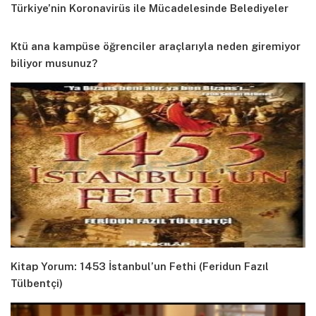
Türkiye’nin Koronavirüs ile Mücadelesinde Belediyeler
Ktü ana kampüse öğrenciler araçlarıyla neden giremiyor
biliyor musunuz?
Kitap Yorum: 1453 İstanbul’un Fethi (Feridun Fazıl
Tülbentçi)