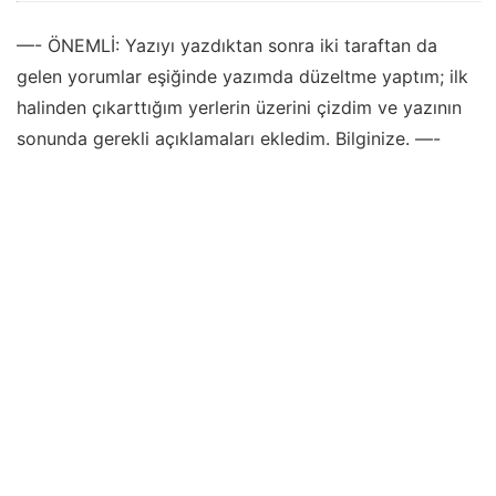
—- ÖNEMLİ: Yazıyı yazdıktan sonra iki taraftan da
gelen yorumlar eşiğinde yazımda düzeltme yaptım; ilk
halinden çıkarttığım yerlerin üzerini çizdim ve yazının
sonunda gerekli açıklamaları ekledim. Bilginize. —-