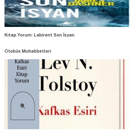
Kitap Yorum: Labirent Son İsyan
Otobüs Muhabbetleri