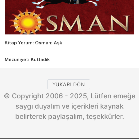
Kitap Yorum: Osman: Aşk
Mezuniyeti Kutladık
YUKARI DÖN
© Copyright 2006 - 2025, Lütfen emeğe
saygı duyalım ve içerikleri kaynak
belirterek paylaşalım, teşekkürler.