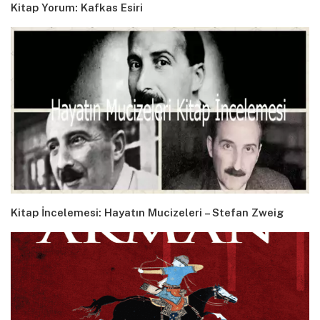
Kitap Yorum: Kafkas Esiri
Kitap İncelemesi: Hayatın Mucizeleri – Stefan Zweig