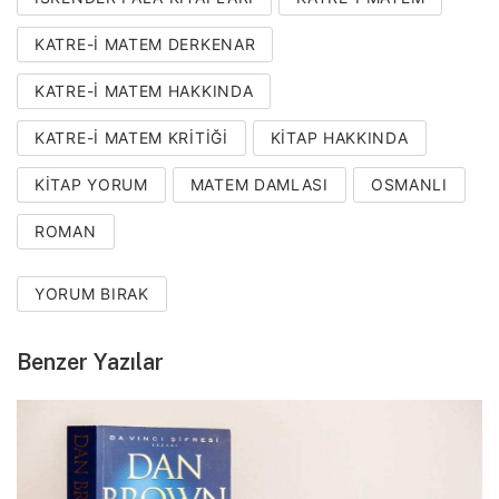
KATRE-I MATEM DERKENAR
KATRE-I MATEM HAKKINDA
KATRE-I MATEM KRITIĞI
KITAP HAKKINDA
KITAP YORUM
MATEM DAMLASI
OSMANLI
ROMAN
YORUM BIRAK
Benzer Yazılar