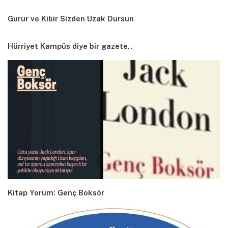
Gurur ve Kibir Sizden Uzak Dursun
Hürriyet Kampüs diye bir gazete..
Kitap Yorum: Genç Boksör