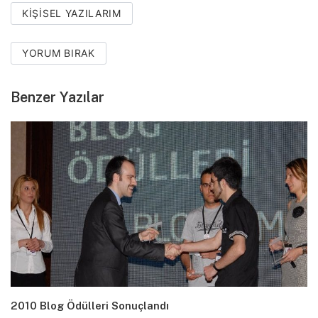
KIŞISEL YAZILARIM
YORUM BIRAK
Benzer Yazılar
2010 Blog Ödülleri Sonuçlandı