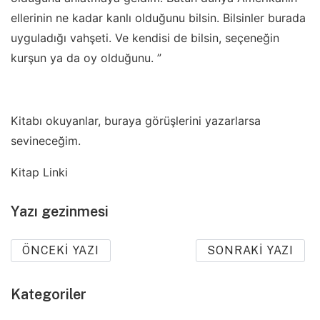
ellerinin ne kadar kanlı olduğunu bilsin. Bilsinler burada
uyguladığı vahşeti. Ve kendisi de bilsin, seçeneğin
kurşun ya da oy olduğunu. ”
Kitabı okuyanlar, buraya görüşlerini yazarlarsa
sevineceğim.
Kitap Linki
Yazı gezinmesi
ÖNCEKI YAZI
SONRAKI YAZI
Kategoriler