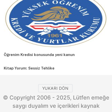
Öğrenim Kredisi konusunda yeni kanun
Kitap Yorum: Sessiz Tehlike
YUKARI DÖN
© Copyright 2006 - 2025, Lütfen emeğe
saygı duyalım ve içerikleri kaynak