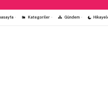
nasayfa
Kategoriler
Gündem
Hikayel