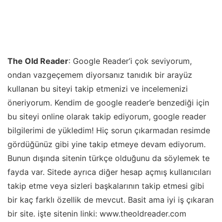
The Old Reader
: Google Reader’i çok seviyorum,
ondan vazgeçemem diyorsanız tanıdık bir arayüz
kullanan bu siteyi takip etmenizi ve incelemenizi
öneriyorum. Kendim de google reader’e benzediği için
bu siteyi online olarak takip ediyorum, google reader
bilgilerimi de yükledim! Hiç sorun çıkarmadan resimde
gördüğünüz gibi yine takip etmeye devam ediyorum.
Bunun dışında sitenin türkçe olduğunu da söylemek te
fayda var. Sitede ayrıca diğer hesap açmış kullanıcıları
takip etme veya sizleri başkalarının takip etmesi gibi
bir kaç farklı özellik de mevcut. Basit ama iyi iş çıkaran
bir site. işte sitenin linki: www.theoldreader.com