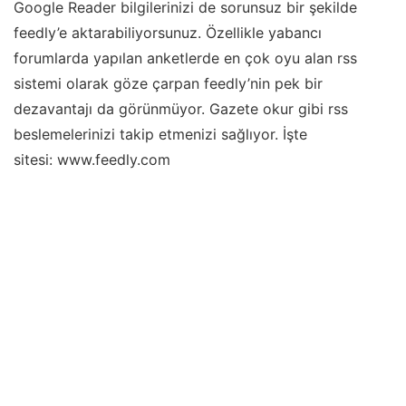
Google Reader bilgilerinizi de sorunsuz bir şekilde
feedly’e aktarabiliyorsunuz. Özellikle yabancı
forumlarda yapılan anketlerde en çok oyu alan rss
sistemi olarak göze çarpan feedly’nin pek bir
dezavantajı da görünmüyor. Gazete okur gibi rss
beslemelerinizi takip etmenizi sağlıyor. İşte
sitesi: www.feedly.com