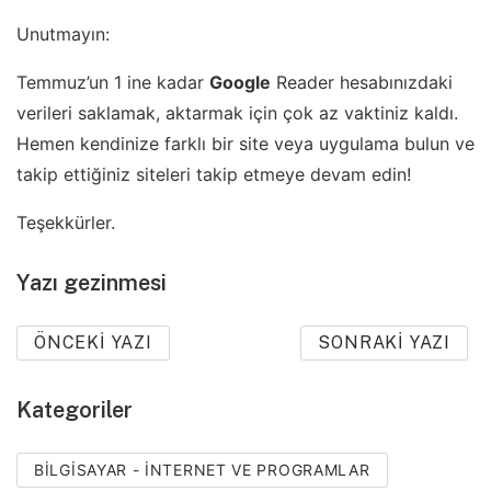
Unutmayın:
Temmuz’un 1 ine kadar
Google
Reader hesabınızdaki
verileri saklamak, aktarmak için çok az vaktiniz kaldı.
Hemen kendinize farklı bir site veya uygulama bulun ve
takip ettiğiniz siteleri takip etmeye devam edin!
Teşekkürler.
Yazı gezinmesi
ÖNCEKI YAZI
SONRAKI YAZI
Kategoriler
BILGISAYAR - İNTERNET VE PROGRAMLAR