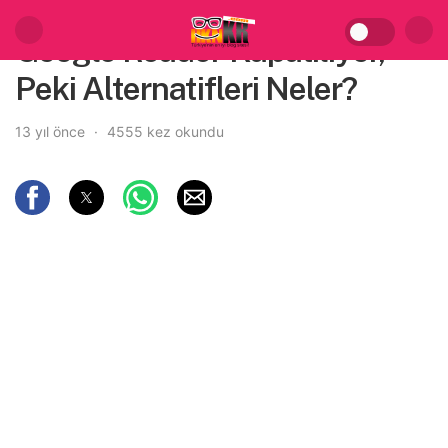
Google Reader Kapatılıyor,
Peki Alternatifleri Neler?
13 yıl önce
4555 kez okundu