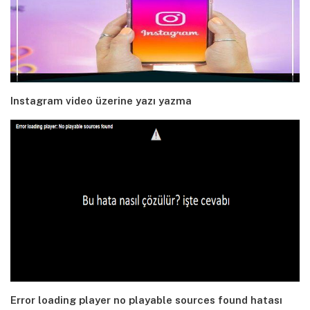
Instagram video üzerine yazı yazma
Error loading player no playable sources found hatası