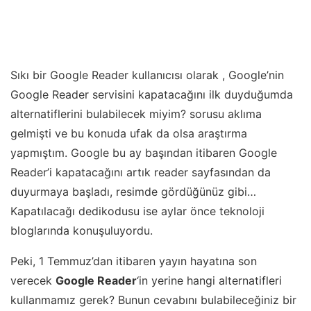
Sıkı bir Google Reader kullanıcısı olarak , Google’nin
Google Reader servisini kapatacağını ilk duyduğumda
alternatiflerini bulabilecek miyim? sorusu aklıma
gelmişti ve bu konuda ufak da olsa araştırma
yapmıştım. Google bu ay başından itibaren Google
Reader’i kapatacağını artık reader sayfasından da
duyurmaya başladı, resimde gördüğünüz gibi…
Kapatılacağı dedikodusu ise aylar önce teknoloji
bloglarında konuşuluyordu.
Peki, 1 Temmuz’dan itibaren yayın hayatına son
verecek
Google Reader
‘in yerine hangi alternatifleri
kullanmamız gerek? Bunun cevabını bulabileceğiniz bir