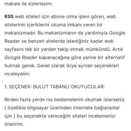
makale ile sizlerleyim:
RSS
web siteleri için abone olma işlevi gören, web
sitelerinin içeriklerini okuma imkanı veren bir
mekanizmadır. Bu mekanizmanın da yardımıyla Google
Reader ve benzeri sitelerde istediğiniz kadar web
sayfasını tek bir yerden takip etmek mümkündü. Artık
Google Reader
kapanacağına göre yerine bir alternatif
bulmak gerek. Genel olarak ikiye ayrılan seçenekleri
inceleyelim:
1. SEÇENEK: BULUT TABANLI OKUYUCULAR:
Birden fazla yerde rss beslemelerini okumak isterseniz
( özellikle bilgisayar üzerinden internete bağlananlar
için ) bu seçenekte vereceğim siteleri incelemenizi
öneririm.