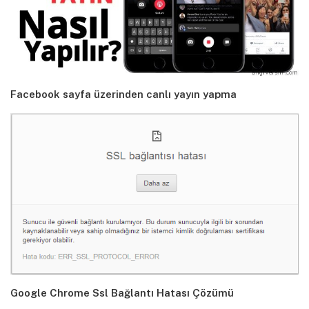
Facebook sayfa üzerinden canlı yayın yapma
Google Chrome Ssl Bağlantı Hatası Çözümü