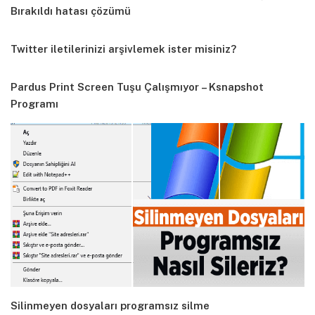
Bırakıldı hatası çözümü
Twitter iletilerinizi arşivlemek ister misiniz?
Pardus Print Screen Tuşu Çalışmıyor – Ksnapshot
Programı
Silinmeyen dosyaları programsız silme