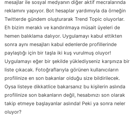
mesajlar ile sosyal medyanın diğer aktif mecralarında
reklamını yapıyor. Bot hesaplar yardımıyla da örneğin
Twitterde gündem oluşturarak Trend Topic oluyorlar.
Eh bizim meraklı ve kandırılmaya müsait üyeleri de
hemen balıklama dalıyor. Uygulamayı kabul ettikten
sonra aynı mesajları kabul edenlerde profillerinde
paylaştığı için bir taşla iki kuş vurulmuş oluyor!
Uygulamayı eğer bir şekilde yüklediyseniz karşınıza bir
liste çıkacak. Fotoğraflarıyla görünen kullanıcıların
profilinize en son bakanlar olduğu size bildirilecek.
Oysa listeye dikkatlice bakarsanız bu kişilerin aslında
profilinize son bakanların değil, hesabınızı son olarak
takip etmeye başlayanlar aslında! Peki ya sonra neler
oluyor?