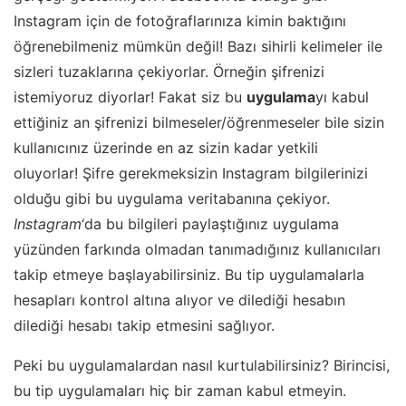
Instagram için de fotoğraflarınıza kimin baktığını
öğrenebilmeniz mümkün değil! Bazı sihirli kelimeler ile
sizleri tuzaklarına çekiyorlar. Örneğin şifrenizi
istemiyoruz diyorlar! Fakat siz bu
uygulama
yı kabul
ettiğiniz an şifrenizi bilmeseler/öğrenmeseler bile sizin
kullanıcınız üzerinde en az sizin kadar yetkili
oluyorlar! Şifre gerekmeksizin Instagram bilgilerinizi
olduğu gibi bu uygulama veritabanına çekiyor.
Instagram
‘da bu bilgileri paylaştığınız uygulama
yüzünden farkında olmadan tanımadığınız kullanıcıları
takip etmeye başlayabilirsiniz. Bu tip uygulamalarla
hesapları kontrol altına alıyor ve dilediği hesabın
dilediği hesabı takip etmesini sağlıyor.
Peki bu uygulamalardan nasıl kurtulabilirsiniz? Birincisi,
bu tip uygulamaları hiç bir zaman kabul etmeyin.