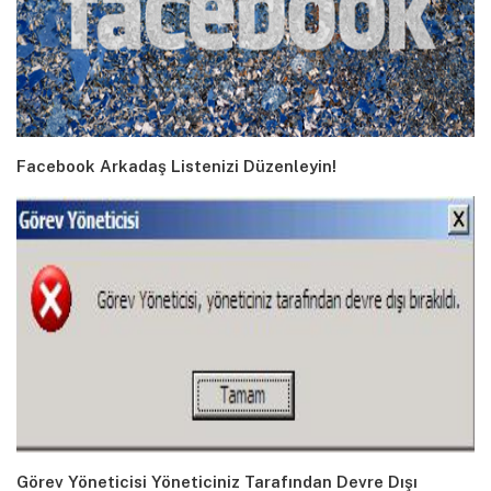
Facebook Arkadaş Listenizi Düzenleyin!
Görev Yöneticisi Yöneticiniz Tarafından Devre Dışı