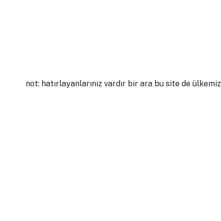
not: hatırlayanlarınız vardır bir ara bu site de ülkem