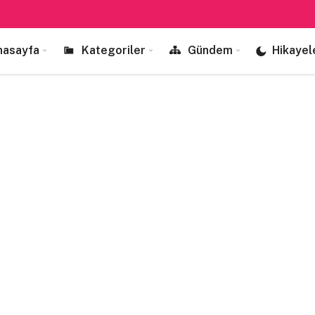
nasayfa
Kategoriler
Gündem
Hikayel