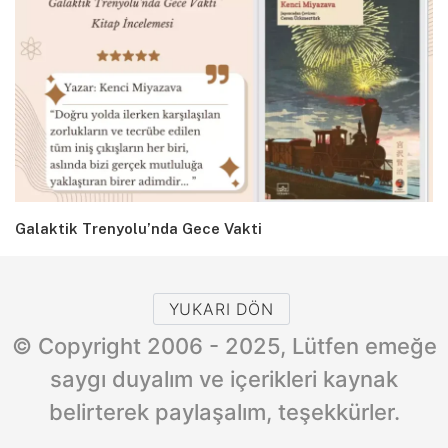
Galaktik Trenyolu’nda Gece Vakti
YUKARI DÖN
© Copyright 2006 - 2025, Lütfen emeğe
saygı duyalım ve içerikleri kaynak
belirterek paylaşalım, teşekkürler.