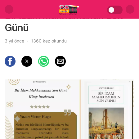
Bir İdam Mahkumunun Son
Günü
3 yıl önce
1360 kez okundu