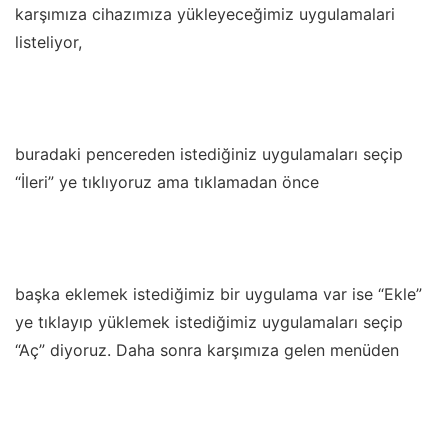
karşımıza cihazımıza yükleyeceğimiz uygulamalari
listeliyor,
buradaki pencereden istediğiniz uygulamaları seçip
“İleri” ye tıklıyoruz ama tıklamadan önce
başka eklemek istediğimiz bir uygulama var ise “Ekle”
ye tıklayıp yüklemek istediğimiz uygulamaları seçip
“Aç” diyoruz. Daha sonra karşımıza gelen menüden