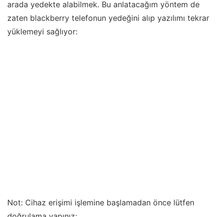
arada yedekte alabilmek. Bu anlatacağım yöntem de
zaten blackberry telefonun yedeğini alıp yazılımı tekrar
yüklemeyi sağlıyor:
Not: Cihaz erişimi işlemine başlamadan önce lütfen
doğrulama yapınız;