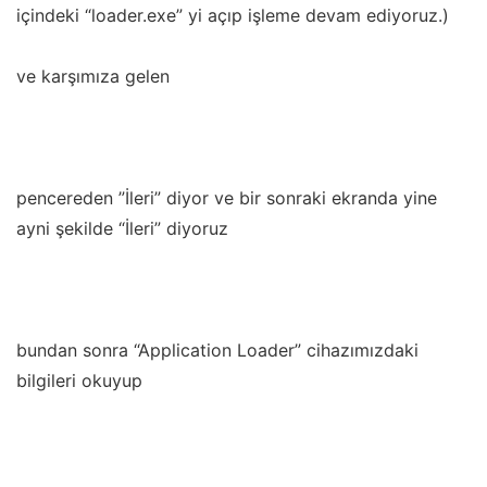
içindeki “loader.exe” yi açıp işleme devam ediyoruz.)
ve karşımıza gelen
pencereden ”İleri” diyor ve bir sonraki ekranda yine
ayni şekilde “İleri” diyoruz
bundan sonra “Application Loader” cihazımızdaki
bilgileri okuyup