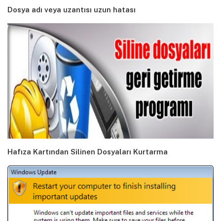
Dosya adı veya uzantısı uzun hatası
Hafıza Kartından Silinen Dosyaları Kurtarma