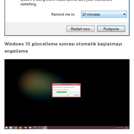
Windows 10 güncelleme sonrası otomatik başlatmayı
engelleme