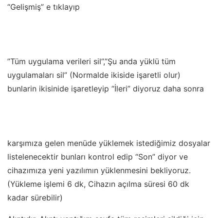
“Gelişmiş” e tıklayıp
”Tüm uygulama verileri sil”,”Şu anda yüklü tüm
uygulamaları sil” (Normalde ikiside işaretli olur)
bunlarin ikisinide işaretleyip “İleri” diyoruz daha sonra
karşımıza gelen menüde yüklemek istediğimiz dosyalar
listelenecektir bunları kontrol edip “Son” diyor ve
cihazımıza yeni yazılımın yüklenmesini bekliyoruz.
(Yükleme işlemi 6 dk, Cihazın açılma süresi 60 dk
kadar sürebilir)