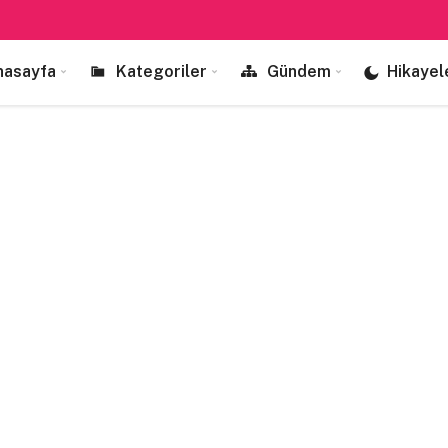
nasayfa
Kategoriler
Gündem
Hikayel