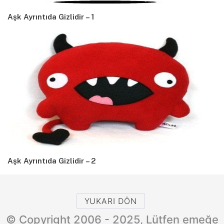
Aşk Ayrıntıda Gizlidir – 1
Aşk Ayrıntıda Gizlidir – 2
YUKARI DÖN
© Copyright 2006 - 2025, Lütfen emeğe