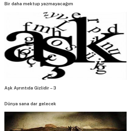
Bir daha mektup yazmayacağım
Aşk Ayrıntıda Gizlidir – 3
Dünya sana dar gelecek