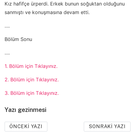
Kız hafifçe ürperdi. Erkek bunun soğuktan olduğunu
sanmıştı ve konuşmasına devam etti.
….
Bölüm Sonu
….
1. Bölüm için Tıklayınız.
2. Bölüm için Tıklayınız.
3. Bölüm için Tıklayınız.
Yazı gezinmesi
ÖNCEKI YAZI
SONRAKI YAZI