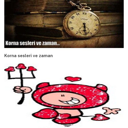
Korna sesleri ve zaman