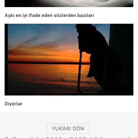
Aşkı en iyi ifade eden sözlerden bazıları
Diyorlar
YUKARI DÖN