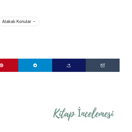
Alakalı Konular