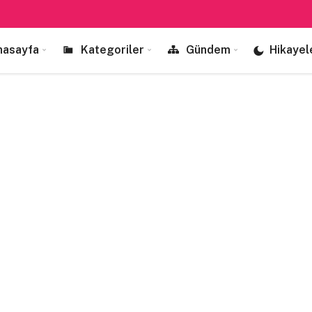
nasayfa
Kategoriler
Gündem
Hikayel