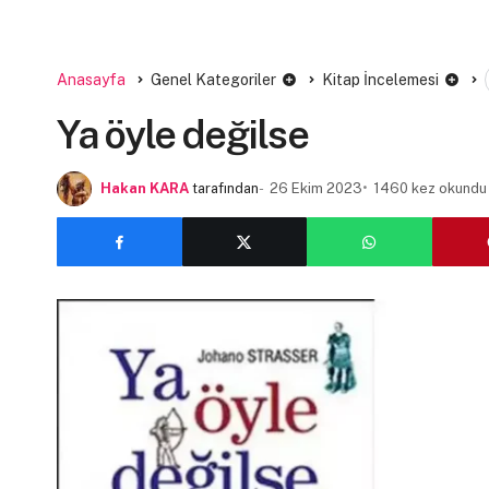
Anasayfa
Genel Kategoriler
Kitap İncelemesi
Ya öyle değilse
Hakan KARA
tarafından
26 Ekim 2023
1460 kez okundu