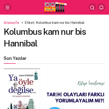
Anasayfa
Etiket: Kolumbus kam nur bis Hannibal
Kolumbus kam nur bis
Hannibal
Son Yazılar