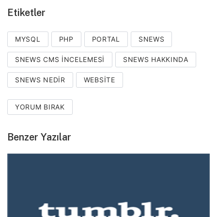
Etiketler
MYSQL
PHP
PORTAL
SNEWS
SNEWS CMS İNCELEMESI
SNEWS HAKKINDA
SNEWS NEDIR
WEBSITE
YORUM BIRAK
Benzer Yazılar