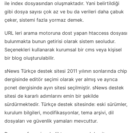
ile index dosyasından oluşmaktadır. Yani belirtildiği
gibi dosya sayısı çok az ve bu da verileri daha çabuk
çeker, sistemi fazla yormaz demek.
URL leri arama motoruna dost yapan htaccess dosyası
bulunmakta bunun getirisi olarak sistem seoludur.
Seçenekleri kullanarak kurumsal bir cms veya kişisel
bir blog oluşturulabilir.
sNews Türkçe destek sitesi 2011 yılının sonlarında chip
dergisinde editör seçimi olarak yer almış ve ayrıca
pcnet dergisinde ayın sitesi seçilmiştir. sNews destek
sitesi de kararlı adımlarını emin bir şekilde
sürdürmektedir. Türkçe destek sitesinde: eski sürümler,
kurulum bilgileri, modifikasyonlar, tema arşivi, dil
dosyaları ve güvenlik yamaları mevcuttur.