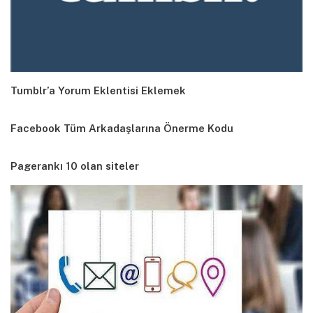
Tumblr’a Yorum Eklentisi Eklemek
Facebook Tüm Arkadaşlarına Önerme Kodu
Pagerankı 10 olan siteler