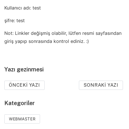
Kullanıcı adı: test
şifre: test
Not: Linkler değişmiş olabilir, lütfen resmi sayfasından
giriş yapıp sonrasında kontrol ediniz. :)
Yazı gezinmesi
ÖNCEKI YAZI
SONRAKI YAZI
Kategoriler
WEBMASTER