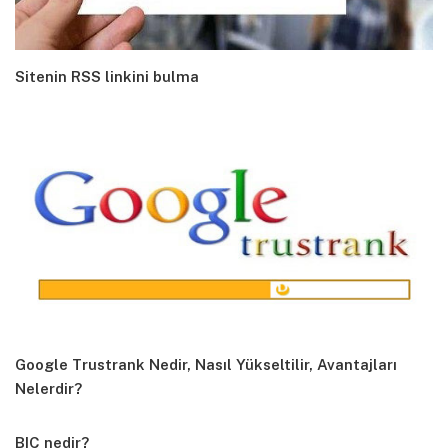
Sitenin RSS linkini bulma
Google Trustrank Nedir, Nasıl Yükseltilir, Avantajları
Nelerdir?
BIC nedir?