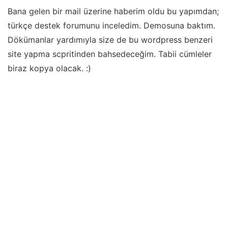
Bana gelen bir mail üzerine haberim oldu bu yapımdan;
türkçe destek forumunu inceledim. Demosuna baktım.
Dökümanlar yardımıyla size de bu wordpress benzeri
site yapma scpritinden bahsedeceğim. Tabii cümleler
biraz kopya olacak. :)