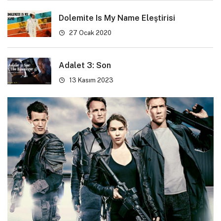
Dolemite Is My Name Eleştirisi
27 Ocak 2020
Adalet 3: Son
13 Kasım 2023