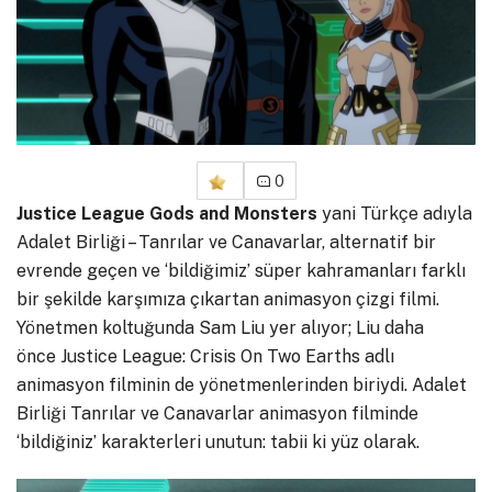
0
Justice League Gods and Monsters
yani Türkçe adıyla
Adalet Birliği – Tanrılar ve Canavarlar, alternatif bir
evrende geçen ve ‘bildiğimiz’ süper kahramanları farklı
bir şekilde karşımıza çıkartan animasyon çizgi filmi.
Yönetmen koltuğunda Sam Liu yer alıyor; Liu daha
önce Justice League: Crisis On Two Earths adlı
animasyon filminin de yönetmenlerinden biriydi. Adalet
Birliği Tanrılar ve Canavarlar animasyon filminde
‘bildiğiniz’ karakterleri unutun: tabii ki yüz olarak.