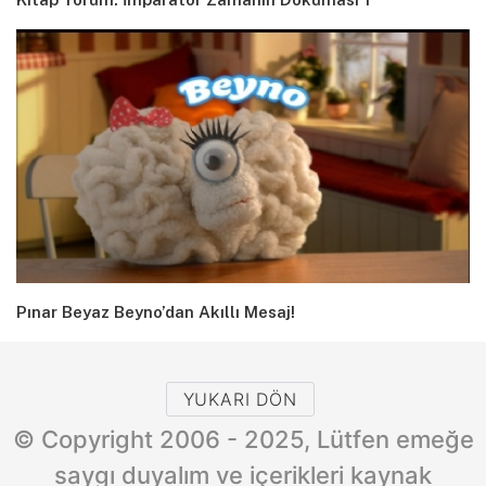
Pınar Beyaz Beyno’dan Akıllı Mesaj!
YUKARI DÖN
© Copyright 2006 - 2025, Lütfen emeğe
saygı duyalım ve içerikleri kaynak