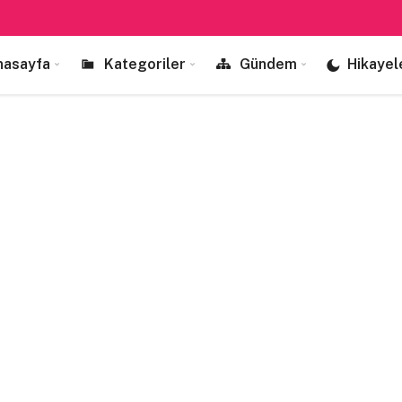
nasayfa
Kategoriler
Gündem
Hikayel