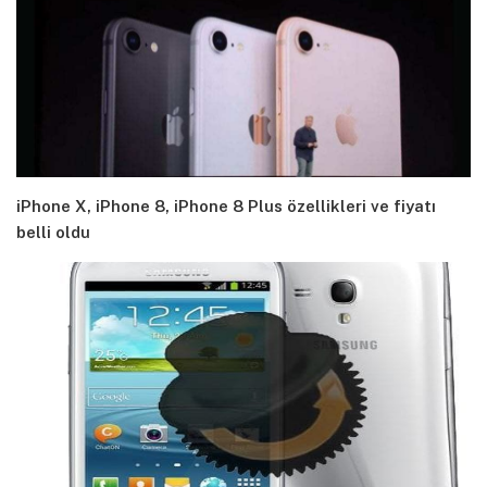
iPhone X, iPhone 8, iPhone 8 Plus özellikleri ve fiyatı
belli oldu