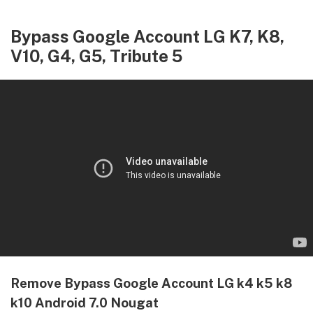
Bypass Google Account LG K7, K8,
V10, G4, G5, Tribute 5
Remove Bypass Google Account LG k4 k5 k8
k10 Android 7.0 Nougat