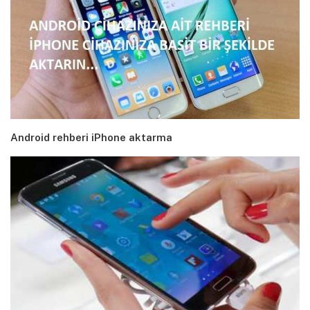
Android rehberi iPhone aktarma