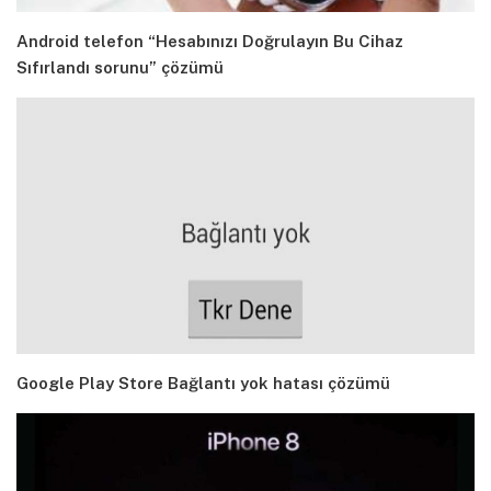
Android telefon “Hesabınızı Doğrulayın Bu Cihaz
Sıfırlandı sorunu” çözümü
Google Play Store Bağlantı yok hatası çözümü