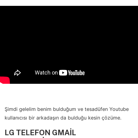
Şimdi gelelim benim bulduğum ve tesadüfen Youtube
kullanıcısı bir arkadaşın da bulduğu kesin çözüme.
LG TELEFON GMAİL