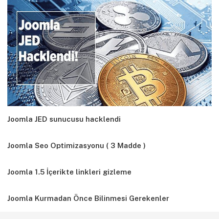
Joomla JED sunucusu hacklendi
Joomla Seo Optimizasyonu ( 3 Madde )
Joomla 1.5 İçerikte linkleri gizleme
Joomla Kurmadan Önce Bilinmesi Gerekenler