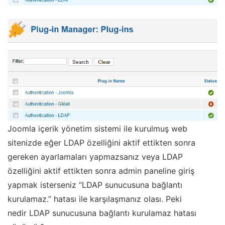
Joomla içerik yönetim sistemi ile kurulmuş web
sitenizde eğer LDAP özelliğini aktif ettikten sonra
gereken ayarlamaları yapmazsanız veya LDAP
özelliğini aktif ettikten sonra admin paneline giriş
yapmak isterseniz “LDAP sunucusuna bağlantı
kurulamaz.” hatası ile karşılaşmanız olası. Peki
nedir LDAP sunucusuna bağlantı kurulamaz hatası