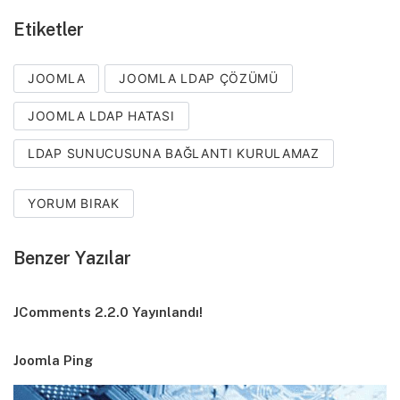
Etiketler
JOOMLA
JOOMLA LDAP ÇÖZÜMÜ
JOOMLA LDAP HATASI
LDAP SUNUCUSUNA BAĞLANTI KURULAMAZ
YORUM BIRAK
Benzer Yazılar
JComments 2.2.0 Yayınlandı!
Joomla Ping