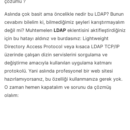
çözümü ?
Aslında çok basit ama öncelikle nedir bu LDAP? Bunun
cevabını bilelim ki, bilmediğimiz şeyleri karıştırmayalım
değil mi? Muhtemelen
LDAP
eklentisini aktifleştirdiğiniz
için bu hatayı aldınız ve burdasınız: Lightweight
Directory Access Protocol veya kısaca LDAP TCP/IP
üzerinde çalışan dizin servislerini sorgulama ve
değiştirme amacıyla kullanılan uygulama katmanı
protokolü. Yani aslında profesyonel bir web sitesi
hazırlamıyorsanız, bu özelliği kullanmanıza gerek yok.
O zaman hemen kapatalım ve sorunu da çözmüş
olalım: