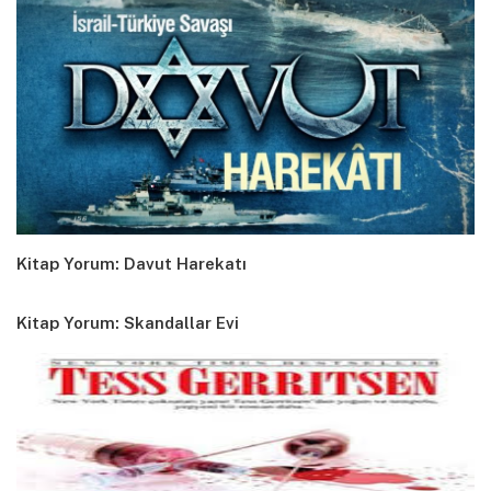
Kitap Yorum: Davut Harekatı
Kitap Yorum: Skandallar Evi