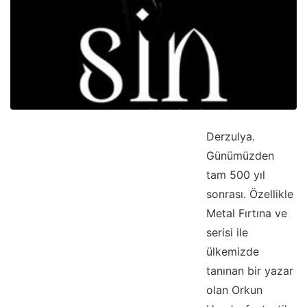
Derzulya.
Günümüzden
tam 500 yıl
sonrası. Özellikle
Metal Fırtına ve
serisi ile
ülkemizde
tanınan bir yazar
olan Orkun