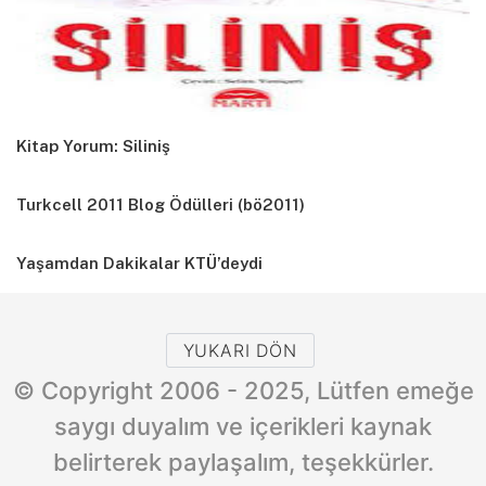
Kitap Yorum: Siliniş
Turkcell 2011 Blog Ödülleri (bö2011)
Yaşamdan Dakikalar KTÜ’deydi
YUKARI DÖN
© Copyright 2006 - 2025, Lütfen emeğe
saygı duyalım ve içerikleri kaynak
belirterek paylaşalım, teşekkürler.