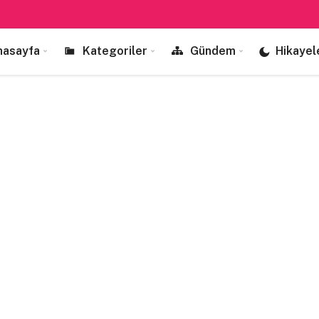
nasayfa
Kategoriler
Gündem
Hikayel