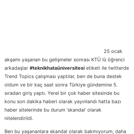
25 ocak
akşamı yaşanan bu gelişmeler sonrası KTÜ lü öğrenci
arkadaşlar
#teknikhataüniversitesi
etiketi ile twitterde
Trend Topics çalışması yaptılar, ben de buna destek
oldum ve bir kaç saat sonra Türkiye gündemine 5.
sıradan giriş yaptı. Yerel bir çok haber sitesinde bu
konu son dakika haberi olarak yayınlandı hatta bazı
haber sitelerinde bu durum ‘skandal’ olarak
nitelendirildi.
Ben bu yaşananlara skandal olarak bakmıyorum; daha