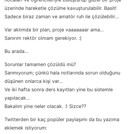
üzerinde hareketle çözüme kavuşturulabilir. Basit!
Sadece biraz zaman ve amatör ruh ile çözülebilir…
Var aklımda bir plan, proje vaaaaaaar ama…
Sanırım rektör olmam gerekiyor. :)
Bu arada…
Sorunlar tamamen çözüldü mü?
Sanmıyorum; çünkü hala notlarında sorun olduğunu
düşünen onlarca kişi var…
Ve iki hafta sonra ders kayıtları yine bu sistemle
yapılacak…
Bakalım yine neler olacak. :) Sizce??
Twitterden bir kaç popüler paylaşımı da bu yazıma
eklemek istiyorum: