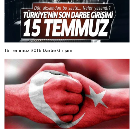
15 Temmuz 2016 Darbe Girişimi