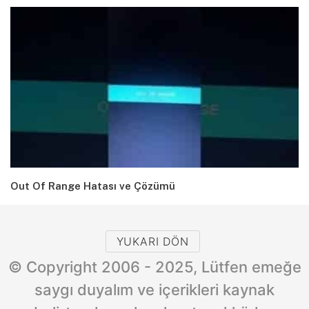
Out Of Range Hatası ve Çözümü
YUKARI DÖN
© Copyright 2006 - 2025, Lütfen emeğe
saygı duyalım ve içerikleri kaynak