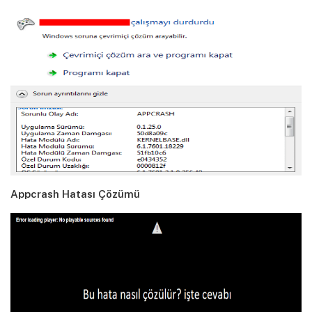
Appcrash Hatası Çözümü