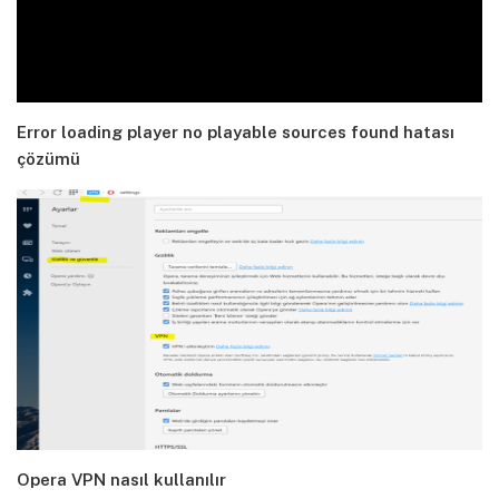
Error loading player no playable sources found hatası
çözümü
Opera VPN nasıl kullanılır