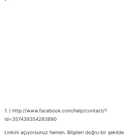
1. ) http://www.facebook.com/help/contact/?
id=357439354283890
Linkini açıyorsunuz hemen. Bilgileri doğru bir şekilde