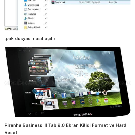
.pak dosyası nasıl açılır
Piranha Business III Tab 9.0 Ekran Kilidi Format ve Hard
Reset