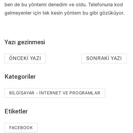
ben de bu yöntemi denedim ve oldu. Telefonuna kod
gelmeyenler için tek kesin yöntem bu gibi gözüküyor.
Yazı gezinmesi
ÖNCEKI YAZI
SONRAKI YAZI
Kategoriler
BILGISAYAR - İNTERNET VE PROGRAMLAR
Etiketler
FACEBOOK