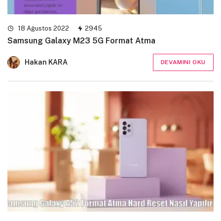
18 Ağustos 2022
2945
Samsung Galaxy M23 5G Format Atma
Hakan KARA
DEVAMINI OKU