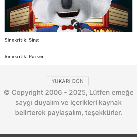
Sinekritik: Sing
Sinekritik: Parker
YUKARI DÖN
© Copyright 2006 - 2025, Lütfen emeğe
saygı duyalım ve içerikleri kaynak
belirterek paylaşalım, teşekkürler.