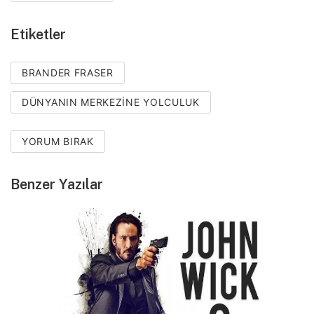
Etiketler
BRANDER FRASER
DÜNYANIN MERKEZINE YOLCULUK
YORUM BIRAK
Benzer Yazılar