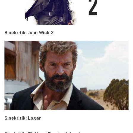
Sinekritik: John Wick 2
Sinekritik: Logan