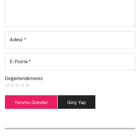
Adınız
*
E-Posta
*
Değerlendirmeniz
Yorumu Gönder
Giriş Yap