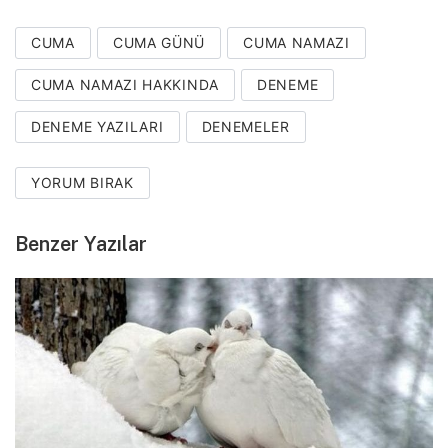
CUMA
CUMA GÜNÜ
CUMA NAMAZI
CUMA NAMAZI HAKKINDA
DENEME
DENEME YAZILARI
DENEMELER
YORUM BIRAK
Benzer Yazılar