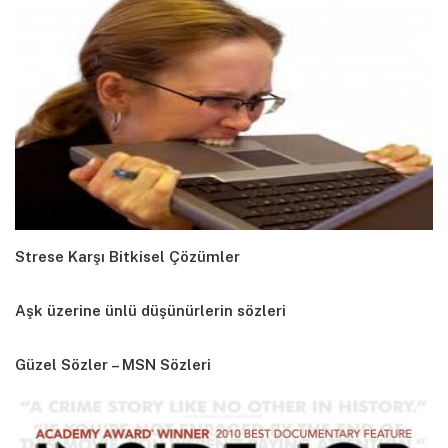
Strese Karşı Bitkisel Çözümler
Aşk üzerine ünlü düşünürlerin sözleri
Güzel Sözler – MSN Sözleri