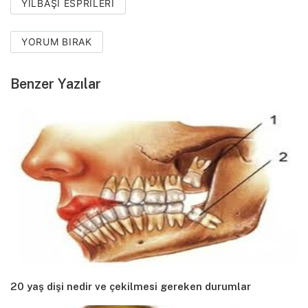
YILBAŞI ESPRILERI
YORUM BIRAK
Benzer Yazılar
20 yaş dişi nedir ve çekilmesi gereken durumlar