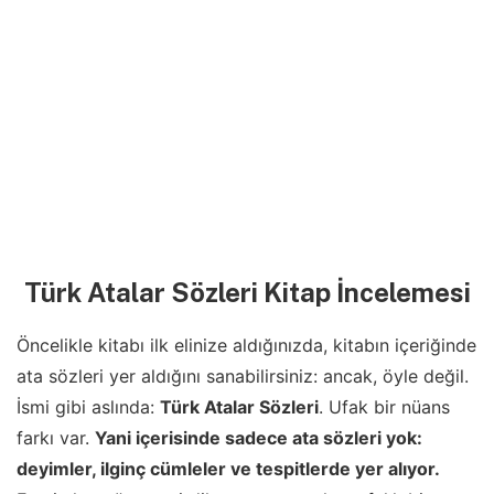
Türk Atalar Sözleri Kitap İncelemesi
Öncelikle kitabı ilk elinize aldığınızda, kitabın içeriğinde
ata sözleri yer aldığını sanabilirsiniz: ancak, öyle değil.
İsmi gibi aslında:
Türk Atalar Sözleri
. Ufak bir nüans
farkı var.
Yani içerisinde sadece ata sözleri yok:
deyimler, ilginç cümleler ve tespitlerde yer alıyor.