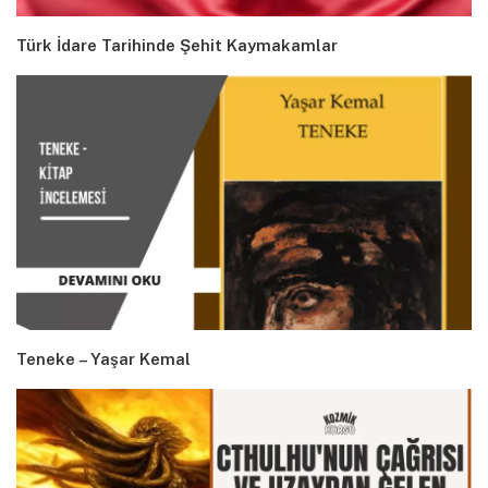
Türk İdare Tarihinde Şehit Kaymakamlar
Teneke – Yaşar Kemal