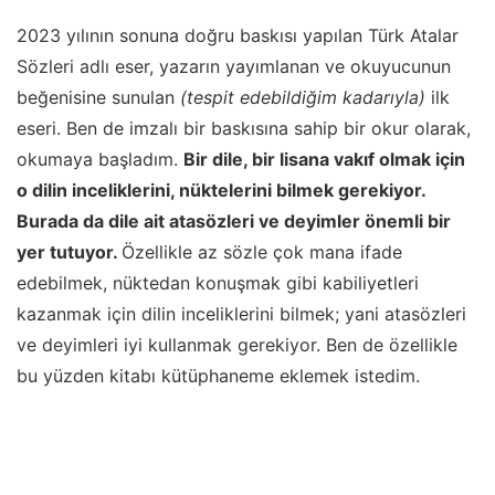
2023 yılının sonuna doğru baskısı yapılan Türk Atalar
Sözleri adlı eser, yazarın yayımlanan ve okuyucunun
beğenisine sunulan
(tespit edebildiğim kadarıyla)
ilk
eseri. Ben de imzalı bir baskısına sahip bir okur olarak,
okumaya başladım.
Bir dile, bir lisana vakıf olmak için
o dilin inceliklerini, nüktelerini bilmek gerekiyor.
Burada da dile ait atasözleri ve deyimler önemli bir
yer tutuyor.
Özellikle az sözle çok mana ifade
edebilmek, nüktedan konuşmak gibi kabiliyetleri
kazanmak için dilin inceliklerini bilmek; yani atasözleri
ve deyimleri iyi kullanmak gerekiyor. Ben de özellikle
bu yüzden kitabı kütüphaneme eklemek istedim.