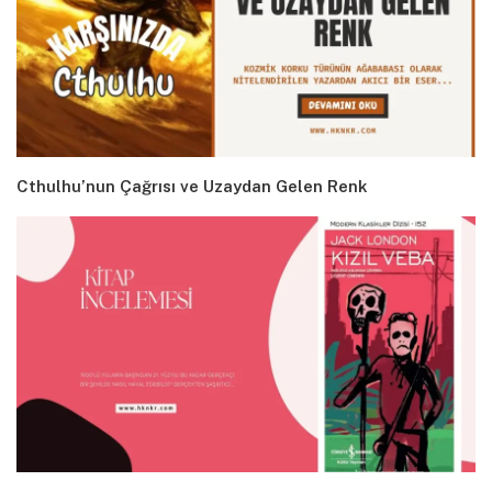
Cthulhu’nun Çağrısı ve Uzaydan Gelen Renk