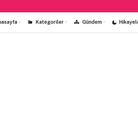
nasayfa
Kategoriler
Gündem
Hikayel