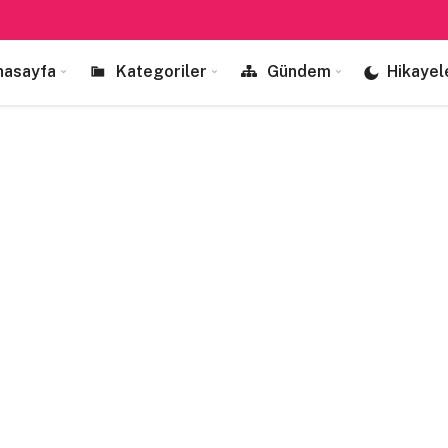
nasayfa
Kategoriler
Gündem
Hikayel