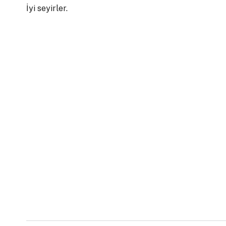
İyi seyirler.