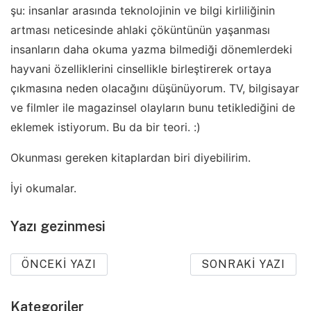
şu: insanlar arasında teknolojinin ve bilgi kirliliğinin
artması neticesinde ahlaki çöküntünün yaşanması
insanların daha okuma yazma bilmediği dönemlerdeki
hayvani özelliklerini cinsellikle birleştirerek ortaya
çıkmasına neden olacağını düşünüyorum. TV, bilgisayar
ve filmler ile magazinsel olayların bunu tetiklediğini de
eklemek istiyorum. Bu da bir teori. :)
Okunması gereken kitaplardan biri diyebilirim.
İyi okumalar.
Yazı gezinmesi
ÖNCEKI YAZI
SONRAKI YAZI
Kategoriler