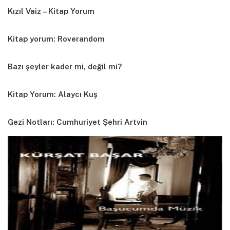
Kızıl Vaiz – Kitap Yorum
Kitap yorum: Roverandom
Bazı şeyler kader mi, değil mi?
Kitap Yorum: Alaycı Kuş
Gezi Notları: Cumhuriyet Şehri Artvin