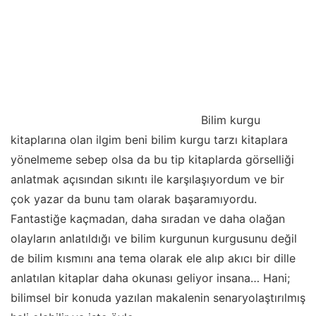
Bilim kurgu
kitaplarına olan ilgim beni bilim kurgu tarzı kitaplara
yönelmeme sebep olsa da bu tip kitaplarda görselliği
anlatmak açısından sıkıntı ile karşılaşıyordum ve bir
çok yazar da bunu tam olarak başaramıyordu.
Fantastiğe kaçmadan, daha sıradan ve daha olağan
olayların anlatıldığı ve bilim kurgunun kurgusunu değil
de bilim kısmını ana tema olarak ele alıp akıcı bir dille
anlatılan kitaplar daha okunası geliyor insana… Hani;
bilimsel bir konuda yazılan makalenin senaryolaştırılmış